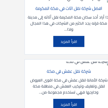
افضل شركة نقل اثاث في مكة المكرمة
ا أراد أحد سكان مكة المكرمة نقل أثاثه إلى مدينة
مكة فإنه يجد الكثير من الشركات في هذا المجال
ولذا…
اقرأ المزيد
شركة نقل عفش في مكة
شركة الأمانة لنقل عفش في مكة اقوى العروض
لنقل وتغليف وتركيب العفش في منطقة مكة
وخارجها فهي تستخدم مجموعة من…
اقرأ المزيد