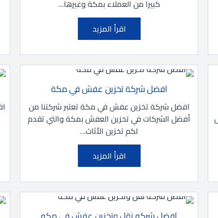
كبيرا من العملاء بمكة وغيرها…
اقرأ المزيد
افضل شركة تخزين عفش في مكة
افضل شركة تخزين عفش في مكة تعتبر شركتنا من
اف
أفضل الشركات في تخزين العفش بمكة والتي تقدم
ا
لكم تخزين الأثاث…
اقرأ المزيد
افضل شركه نقل وتخزين عفش في مكه