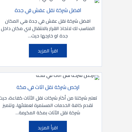
افضل شركة نقل عفش في جدة
افضل شركة نقل عفش في جدة هي المكان
المناسب لك لاتخاذ القرار بالانتقال لاي مكان داخل
جدة او خارجها حيث…
اقرأ المزيد
ارخص شركة نقل اثاث في مكة
تعتبر شركتنا من أكثر شركات نقل الأثاث كفاءة، حيث
تقدم كافة الخدمات المستمرة لعملائها، وتتميز
شركة نقل الأثاث بمكة المكرمة…
اقرأ المزيد