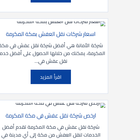
اسعار شركات نقل العفش بمكة المكرمة
شركة الأمانة هي أفضل شركة نقل عفش في مكة
المكرمة، يمكنك من خلالها الحصول على أفضل خدم
نقل عفش في…
اقرأ المزيد
ارخص شركة نقل عفش في مكة المكرمة
شركة نقل عفش في مكة المكرمة تقدم أفضل
الخدمات لنقل العفش من مكة إلى أي مدينة في