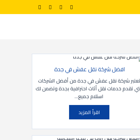
افضل شركة نقل عفش في جدة
عتبر شركة نقل عفش في جدة من أفضل الشركات
تي تقدم خدمات نقل أثاث احترافية بجدة وتضمن لك
استلام جميع…
اقرأ المزيد