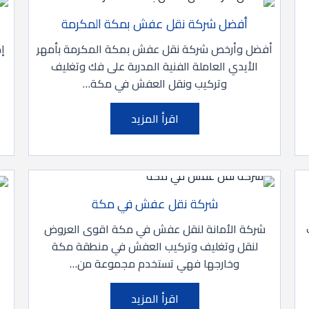
أفضل شركة نقل عفش بمكة المكرمة
أفضل وأرخص شركة نقل عفش بمكة المكرمة بأمهر
إذ
الأيدي العاملة الفنية المدربة على فك وتغليف
وتركيب ونقل العفش في مكة…
اقرأ المزيد
شركة نقل عفش في مكة
شركة الأمانة لنقل عفش في مكة اقوى العروض
لنقل وتغليف وتركيب العفش في منطقة مكة
وخارجها فهي تستخدم مجموعة من…
اقرأ المزيد