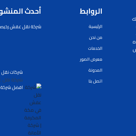
الروابط
أحدث المنشو
ك
شركة نقل عفش رخيصه
الرئيسية
من نحن
ه
الخدمات
ش
معرض الصور
المدونة
شركات نقل 
شركة نقل 
اتصل بنا
افضل شركة 