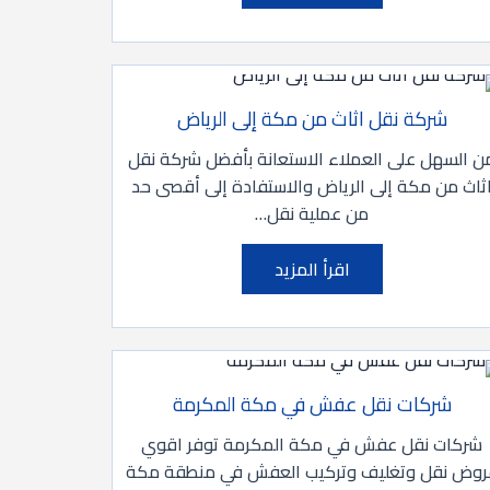
شركة نقل اثاث من مكة إلى الرياض
ن السهل على العملاء الاستعانة بأفضل شركة نقل
ثاث من مكة إلى الرياض والاستفادة إلى أقصى حد
من عملية نقل…
اقرأ المزيد
شركات نقل عفش في مكة المكرمة
شركات نقل عفش في مكة المكرمة توفر اقوي
روض نقل وتغليف وتركيب العفش في منطقة مكة