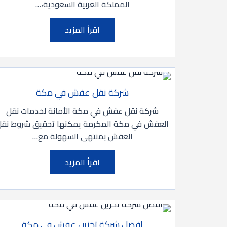
المملكة العربية السعودية،…
اقرأ المزيد
شركة نقل عفش في مكة
شركة نقل عفش في مكة الأمانة لخدمات نقل
العفش في مكة المكرمة يمكنها تحقيق شروط نقل
العفش بمنتهى السهولة مع…
اقرأ المزيد
افضل شركة تخزين عفش في مكة