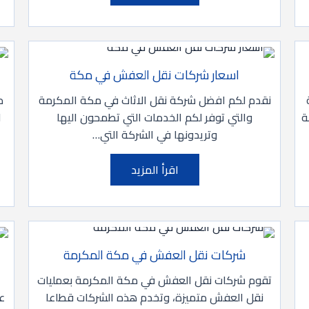
اسعار شركات نقل العفش في مكة
نقدم لكم افضل شركة نقل الاثاث في مكة المكرمة
م
ة
والتي توفر لكم الخدمات التي تطمحون اليها
ا
وتريدونها في الشركة التي…
اقرأ المزيد
شركات نقل العفش في مكة المكرمة
تقوم شركات نقل العفش في مكة المكرمة بعمليات
نقل العفش متميزة، وتخدم هذه الشركات قطاعا
ع