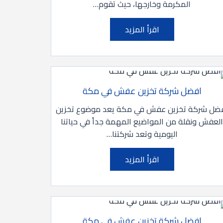
المكرمة وخارجها، حيث تقوم…
اقرأ المزيد
افضل شركة تخزين عفش في مكة
ضل شركة تخزين عفش في مكة يعد موضوع تخزين
لعفش ونقلة من المواضيع المهمة جداً في حياتنا
اليومية وتعد شركتنا…
اقرأ المزيد
افضل شركة تخزين عفش في مكة