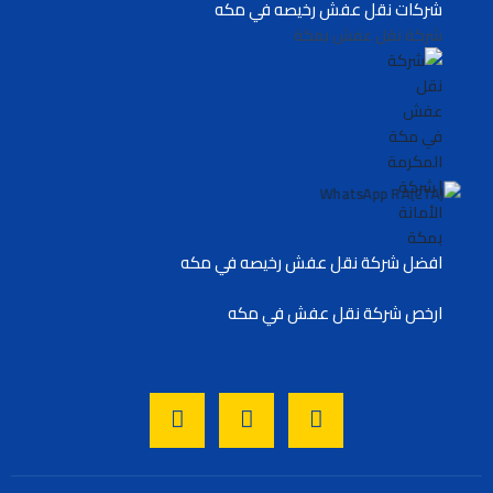
شركات نقل عفش رخيصه في مكه
شركة نقل عفش بمكة
افضل شركة نقل عفش رخيصه في مكه
ارخص شركة نقل عفش في مكه