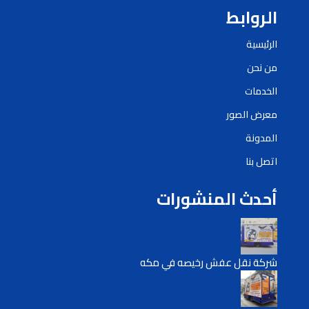
الروابط
الرئيسية
من نحن
الخدمات
معرض الصور
المدونة
اتصل بنا
أحدث المنشورات
شركة نقل عفش رخيصه في مكه