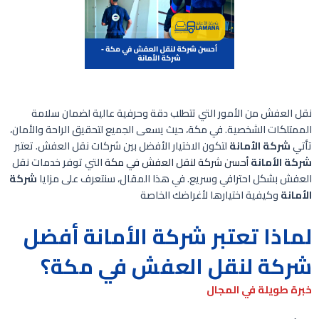
نقل العفش من الأمور التي تتطلب دقة وحرفية عالية لضمان سلامة
الممتلكات الشخصية. في مكة، حيث يسعى الجميع لتحقيق الراحة والأمان،
تأتي
شركة الأمانة
لتكون الاختيار الأفضل بين شركات نقل العفش. تعتبر
شركة الأمانة
أحسن شركة لنقل العفش في مكة
التي توفر خدمات نقل
العفش بشكل احترافي وسريع. في هذا المقال، سنتعرف على مزايا
شركة
الأمانة
وكيفية اختيارها لأغراضك الخاصة
لماذا تعتبر شركة الأمانة أفضل
شركة لنقل العفش في مكة؟
خبرة طويلة في المجال