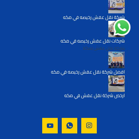
شركة نقل عفش رخيصه في مكه
شركات نقل عفش رخيصه في مكه
شركة نقل عفش بمكة
افضل شركة نقل عفش رخيصه في مكه
ارخص شركة نقل عفش في مكه