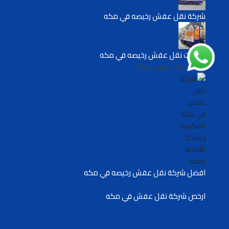
شركة نقل عفش رخيصه في مكه
شركات نقل عفش رخيصه في مكه
شركة نقل عفش بمكة
افضل شركة نقل عفش رخيصه في مكه
ارخص شركة نقل عفش في مكه