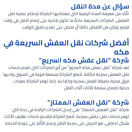
سؤال عن مدة النقل
تأكد من معرفة المدة الزمنية التي ستحتاجها الشركة لإتمام عملية نقل
العفش. الشركات السريعة عادةً ما تكون قادرة على إتمام النقل في وقت
قصير، ولكن من الأفضل دائمًا أن تحصل على تقدير دقيق للوقت.
أفضل شركات نقل العفش السريعة في
مكه
شركة “نقل عفش مكه السريع”
تعد شركة “نقل عفش مكه السريع” من أبرز الشركات التي تقدم خدمات
نقل العفش بسرعة فائقة. تتمتع الشركة بسمعة قوية في السوق ولديها
فرق مدربة خصيصًا للعمل بسرعة وكفاءة. كما توفر الشركة معدات
حديثة لضمان سلامة الأثاث أثناء النقل
شركة “نقل العفش الممتاز”
شركة “نقل العفش الممتاز” هي إحدى الشركات الرائدة في جدة التي
توفر خدمات نقل عفش بسرعة. تتميز الشركة بتقديم خدمات تغليف الأثاث
بشكل احترافي، مع الحرص على سرعة النقل وعدم التأثير على جودة الخدمة