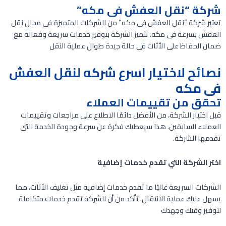
شركة “نقل العفش فى مكه”
تعتبر شركة “نقل العفش فى مكه” من الشركات المتميزة في مجال نقل
العفش بسرعة فى مكه. تتميز الشركة بتوفير خدمات سريعة وفعالة مع
ضمان الحفاظ على الأثاث في حالة جيدة طوال عملية النقل
نصائح لاختيار اسرع شركه لنقل العفش
فى مكه
تحقق من تقييمات العملاء
قبل اختيار الشركة، من الأفضل دائمًا الاطلاع على مراجعات وتقييمات
العملاء السابقين. هذا سيعطيك فكرة عن سرعة وجودة الخدمة التي
تقدمها الشركة.
اختر الشركة التي تقدم خدمات إضافية
الشركات السريعة غالبًا ما تقدم خدمات إضافية مثل تغليف الأثاث، مما
يسهل عليك عملية الانتقال. تأكد من أن الشركة تقدم خدمات متكاملة
لتوفير وقتك وجهدك