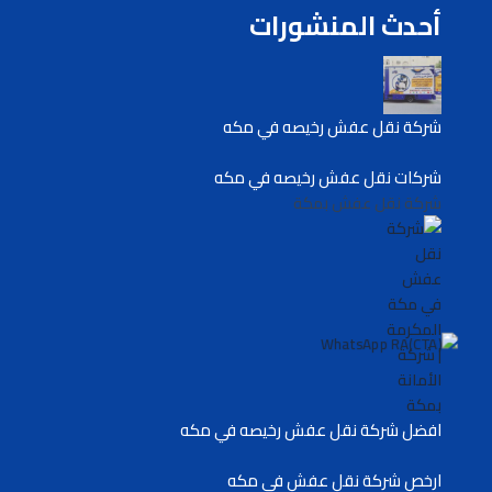
أحدث المنشورات
شركة نقل عفش رخيصه في مكه
شركات نقل عفش رخيصه في مكه
شركة نقل عفش بمكة
افضل شركة نقل عفش رخيصه في مكه
ارخص شركة نقل عفش في مكه