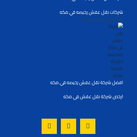
شركات نقل عفش رخيصه في مكه
شركة نقل عفش بمكة
افضل شركة نقل عفش رخيصه في مكه
ارخص شركة نقل عفش في مكه