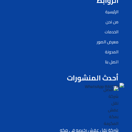
الروابط
الرئيسية
من نحن
الخدمات
معرض الصور
المدونة
اتصل بنا
أحدث المنشورات
شركة نقل عفش رخيصه في مكه