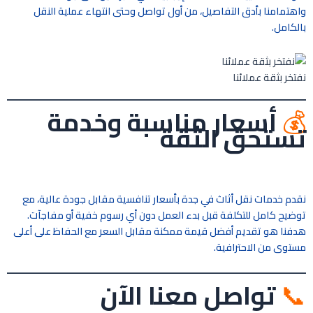
واهتمامنا بأدق التفاصيل، من أول تواصل وحتى انتهاء عملية النقل
بالكامل.
نفتخر بثقة عملائنا
💰
أسعار مناسبة وخدمة
تستحق الثقة
نقدم خدمات نقل أثاث في جدة بأسعار تنافسية مقابل جودة عالية، مع
توضيح كامل للتكلفة قبل بدء العمل دون أي رسوم خفية أو مفاجآت.
هدفنا هو تقديم أفضل قيمة ممكنة مقابل السعر مع الحفاظ على أعلى
مستوى من الاحترافية.
📞
تواصل معنا الآن