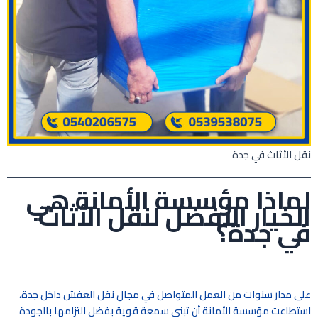
نقل الأثاث في جدة
لماذا مؤسسة الأمانة هي
الخيار الأفضل لنقل الأثاث
في جدة؟
على مدار سنوات من العمل المتواصل في مجال نقل العفش داخل جدة،
استطاعت مؤسسة الأمانة أن تبني سمعة قوية بفضل التزامها بالجودة