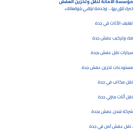
مؤسسة الأمانة لنقل وتخزين العفش
خبرة نثق بها… وخدمة ترتقي بتوقعاتك.
تغليف الأثاث في جدة
فك وتركيب عفش جدة
سيارات نقل عفش بجدة
مستودعات تخزين عفش جدة
نقل مكاتب في جدة
نقل أثاث منزلي جدة
شركة شحن عفش بجدة
، نقل عفش آمن في جدة