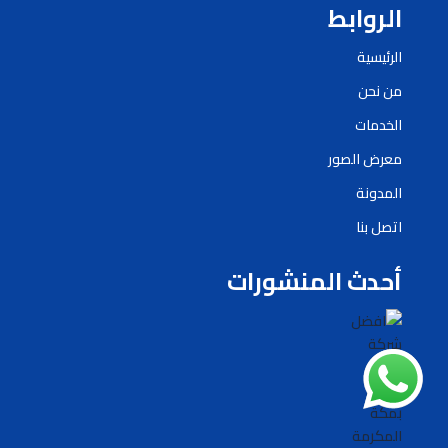
الروابط
الرئيسية
من نحن
الخدمات
معرض الصور
المدونة
اتصل بنا
أحدث المنشورات