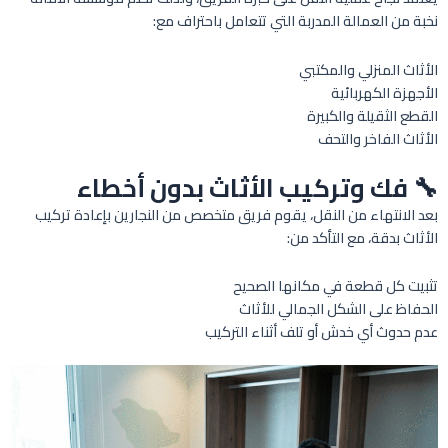
نخبة من العمالة المدربة التي تتعامل باحتراف مع:
الأثاث المنزلي والمكتبي
الأجهزة الكهربائية
القطع الثقيلة والكبيرة
الأثاث الفاخر والتحف
🔧 فك وتركيب الأثاث بدون أخطاء
بعد الانتهاء من النقل، يقوم فريق متخصص من النجارين بإعادة تركيب
الأثاث بدقة، مع التأكد من:
تثبيت كل قطعة في مكانها الصحيح
الحفاظ على الشكل الجمالي للأثاث
عدم حدوث أي خدش أو تلف أثناء التركيب