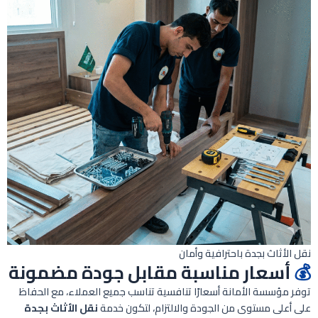
نقل الأثاث بجدة باحترافية وأمان
💰
أسعار مناسبة مقابل جودة مضمونة
توفر مؤسسة الأمانة أسعارًا تنافسية تناسب جميع العملاء، مع الحفاظ
على أعلى مستوى من الجودة والالتزام، لتكون خدمة
نقل الأثاث بجدة