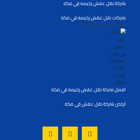
شركة نقل عفش رخيصه في مكه
شركات نقل عفش رخيصه في مكه
شركة نقل عفش بمكة
افضل شركة نقل عفش رخيصه في مكه
ارخص شركة نقل عفش في مكه