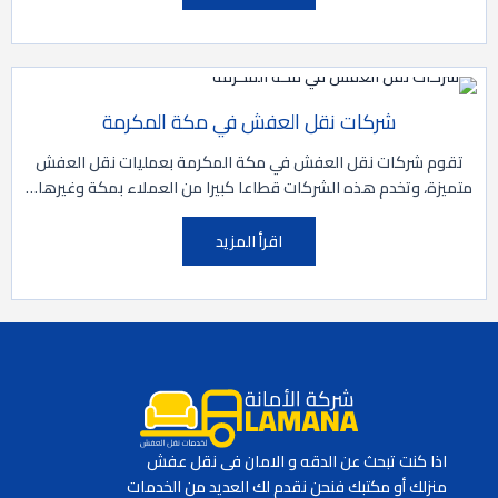
شركات نقل العفش في مكة المكرمة
تقوم شركات نقل العفش في مكة المكرمة بعمليات نقل العفش
متميزة، وتخدم هذه الشركات قطاعا كبيرا من العملاء بمكة وغيرها…
اقرأ المزيد
اذا كنت تبحث عن الدقه و الامان فى نقل عفش
منزلك أو مكتبك فنحن نقدم لك العديد من الخدمات