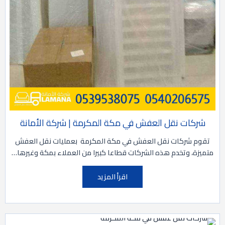
شركات نقل العفش في مكة المكرمة | شركة الأمانة
تقوم شركات نقل العفش في مكة المكرمة بعمليات نقل العفش
متميزة، وتخدم هذه الشركات قطاعا كبيرا من العملاء بمكة وغيرها…
اقرأ المزيد