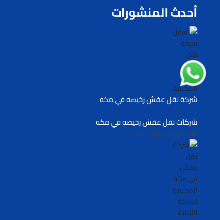
أحدث المنشورات
شركة نقل عفش رخيصه في مكه
شركات نقل عفش رخيصه في مكه
شركة نقل عفش بمكة