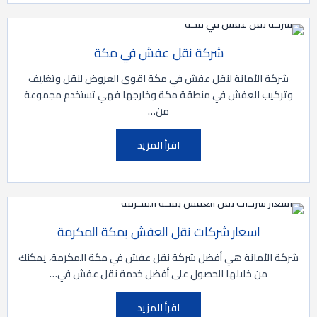
شركة نقل عفش في مكة
شركة الأمانة لنقل عفش في مكة اقوى العروض لنقل وتغليف
وتركيب العفش في منطقة مكة وخارجها فهي تستخدم مجموعة
من…
اقرأ المزيد
اسعار شركات نقل العفش بمكة المكرمة
شركة الأمانة هي أفضل شركة نقل عفش في مكة المكرمة، يمكنك
من خلالها الحصول على أفضل خدمة نقل عفش في…
اقرأ المزيد