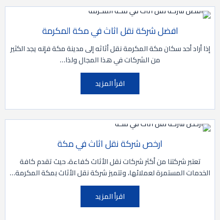
افضل شركة نقل اثاث في مكة المكرمة
إذا أراد أحد سكان مكة المكرمة نقل أثاثه إلى مدينة مكة فإنه يجد الكثير
من الشركات في هذا المجال ولذا…
اقرأ المزيد
ارخص شركة نقل اثاث في مكة
تعتبر شركتنا من أكثر شركات نقل الأثاث كفاءة، حيث تقدم كافة
الخدمات المستمرة لعملائها، وتتميز شركة نقل الأثاث بمكة المكرمة…
اقرأ المزيد