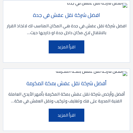
افضل شركة نقل عفش في جدة
افضل شركة نقل عفش في جدة هي المكان المناسب لك لاتخاذ القرار
بالانتقال لاي مكان داخل جدة او خارجها حيث…
اقرأ المزيد
أفضل شركة نقل عفش بمكة المكرمة
أفضل وأرخص شركة نقل عفش بمكة المكرمة بأمهر الأيدي العاملة
الفنية المدربة على فك وتغليف وتركيب ونقل العفش في مكة…
اقرأ المزيد