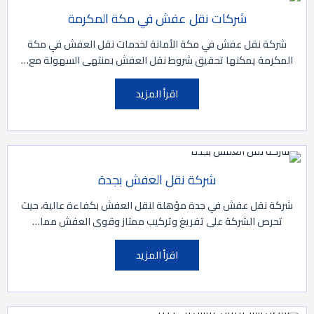
شركات نقل عفش في مكة المكرمة
شركة نقل عفش في مكة الأمانة لخدمات نقل العفش في مكة
المكرمة يمكنها تحقيق شروط نقل العفش بمنتهى السهولة مع…
اقرأ المزيد
شركة نقل العفش بجدة
شركة نقل عفش في جدة مؤهلة لنقل العفش بكفاءة عالية، حيث
تحرص الشركة على تفريغ وتركيب ممتاز وقوى العفش مما…
اقرأ المزيد