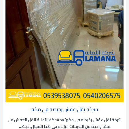
شركة نقل عفش رخيصه في مكه
شركة نقل عفش رخيصه في مكهتعد شركة الأمانة لنقل العفش في
مكة واحدة من الشركات الرائدة في هذا المجال، حيث…