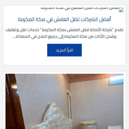
أفضل الشركات لنقل العفش في مكة المكرمة
تقدم “شركة الأمانة لنقل العفش بمكة المكرمة” خدمات نقل وتغليف
وشحن الأثاث من مكة المكرمة إلى جميع المدن في المملكة…
اقرأ المزيد