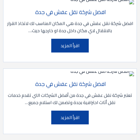
افضل شركة نقل عفش في جدة
افضل شركة نقل عفش في جدة هي المكان المناسب لك لاتخاذ القرار
بالانتقال لاي مكان داخل جدة او خارجها حيث…
اقرأ المزيد
افضل شركة نقل عفش في جدة
تعتبر شركة نقل عفش في جدة من أفضل الشركات التي تقدم خدمات
نقل أثاث احترافية بجدة وتضمن لك استلام جميع…
اقرأ المزيد