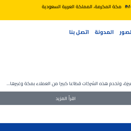
in
مكة المكرمة، المملكة العربية السعودية
صور
المدونة
اتصل بنا
، وتخدم هذه الشركات قطاعا كبيرا من العملاء بمكة وغيرها…
اقرأ المزيد